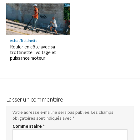
Achat Trottinette
Rouler en côte avec sa
trottinette : voltage et
puissance moteur
Laisser un commentaire
Votre adresse e-mail ne sera pas publiée.
Les champs
obligatoires sont indiqués avec
*
Commentaire
*