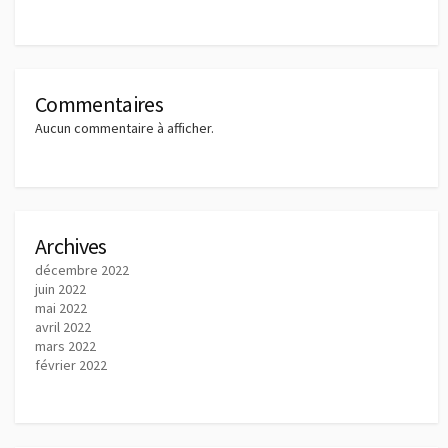
Commentaires
Aucun commentaire à afficher.
Archives
décembre 2022
juin 2022
mai 2022
avril 2022
mars 2022
février 2022