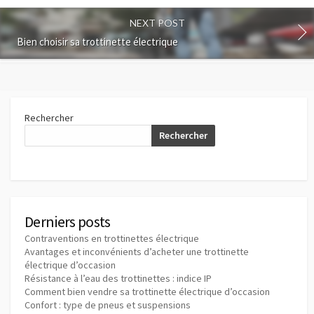
NEXT POST
Bien choisir sa trottinette électrique
Rechercher
Rechercher
Derniers posts
Contraventions en trottinettes électrique
Avantages et inconvénients d’acheter une trottinette
électrique d’occasion
Résistance à l’eau des trottinettes : indice IP
Comment bien vendre sa trottinette électrique d’occasion
Confort : type de pneus et suspensions