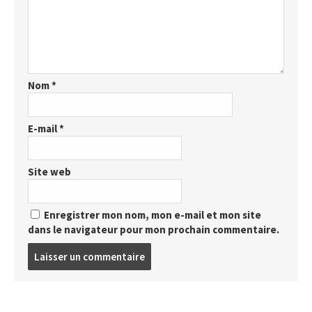
Nom
*
E-mail
*
Site web
Enregistrer mon nom, mon e-mail et mon site
dans le navigateur pour mon prochain commentaire.
Post
comment