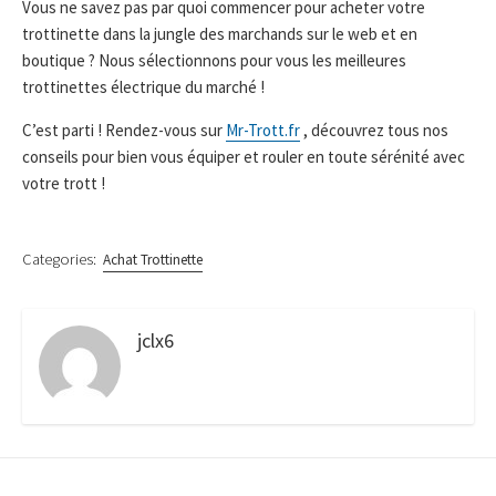
Vous ne savez pas par quoi commencer pour acheter votre
trottinette dans la jungle des marchands sur le web et en
boutique ? Nous sélectionnons pour vous les meilleures
trottinettes électrique du marché !
C’est parti ! Rendez-vous sur
Mr-Trott.fr
, découvrez tous nos
conseils pour bien vous équiper et rouler en toute sérénité avec
votre trott !
Categories:
Achat Trottinette
jclx6